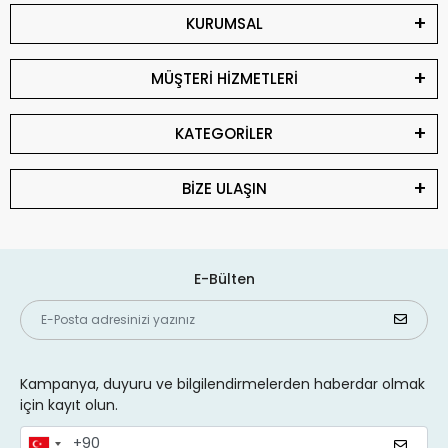
KURUMSAL
MÜŞTERİ HİZMETLERİ
KATEGORİLER
BİZE ULAŞIN
E-Bülten
Kampanya, duyuru ve bilgilendirmelerden haberdar olmak
için kayıt olun.