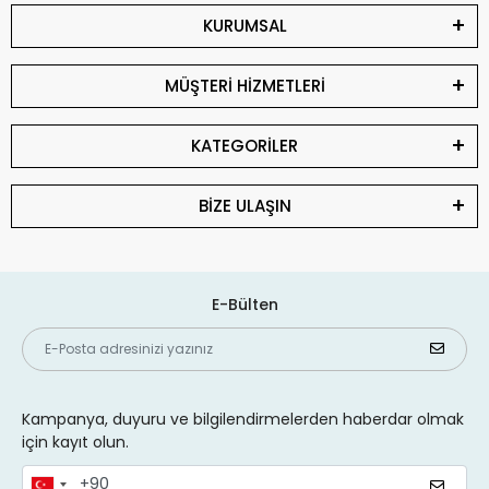
KURUMSAL
MÜŞTERİ HİZMETLERİ
KATEGORİLER
BİZE ULAŞIN
E-Bülten
Kampanya, duyuru ve bilgilendirmelerden haberdar olmak
için kayıt olun.