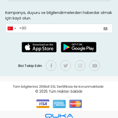
Kampanya, duyuru ve bilgilendirmelerden haberdar olmak
için kayıt olun.
Bizi Takip Edin
Tüm bilgileriniz 256bit SSL Sertifikası ile korunmaktadır.
© 2025
Tüm Hakları Saklıdır