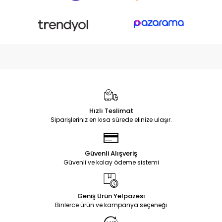
Hızlı Teslimat
Siparişleriniz en kısa sürede elinize ulaşır.
Güvenli Alışveriş
Güvenli ve kolay ödeme sistemi
Geniş Ürün Yelpazesi
Binlerce ürün ve kampanya seçeneği