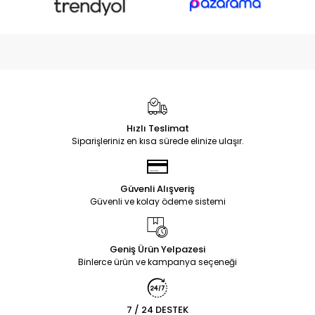
Hızlı Teslimat
Siparişleriniz en kısa sürede elinize ulaşır.
Güvenli Alışveriş
Güvenli ve kolay ödeme sistemi
Geniş Ürün Yelpazesi
Binlerce ürün ve kampanya seçeneği
7 / 24 DESTEK