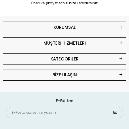
Öneri ve şikayetlerinizi bize iletebilirsiniz.
KURUMSAL
MÜŞTERİ HİZMETLERİ
KATEGORİLER
BİZE ULAŞIN
E-Bülten