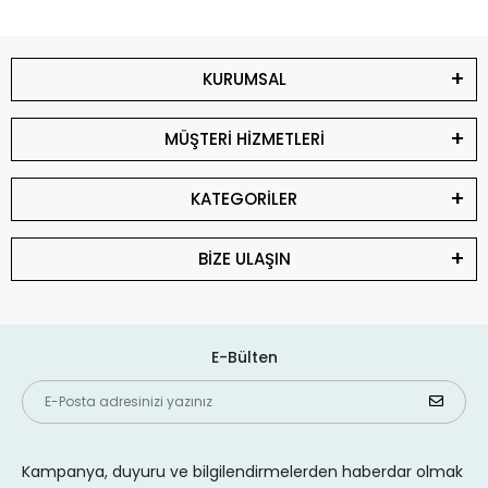
KURUMSAL
MÜŞTERİ HİZMETLERİ
KATEGORİLER
BİZE ULAŞIN
E-Bülten
Kampanya, duyuru ve bilgilendirmelerden haberdar olmak