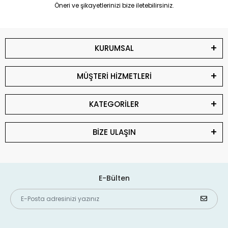
Öneri ve şikayetlerinizi bize iletebilirsiniz.
KURUMSAL
MÜŞTERİ HİZMETLERİ
KATEGORİLER
BİZE ULAŞIN
E-Bülten