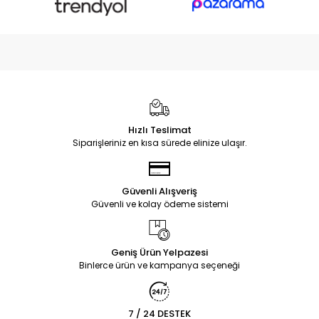
Hızlı Teslimat
Siparişleriniz en kısa sürede elinize ulaşır.
Güvenli Alışveriş
Güvenli ve kolay ödeme sistemi
Geniş Ürün Yelpazesi
Binlerce ürün ve kampanya seçeneği
7 / 24 DESTEK