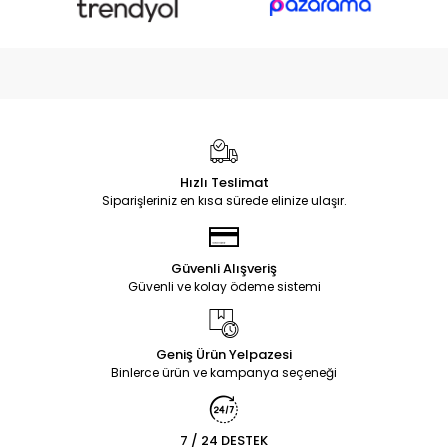
Hızlı Teslimat
Siparişleriniz en kısa sürede elinize ulaşır.
Güvenli Alışveriş
Güvenli ve kolay ödeme sistemi
Geniş Ürün Yelpazesi
Binlerce ürün ve kampanya seçeneği
7 / 24 DESTEK