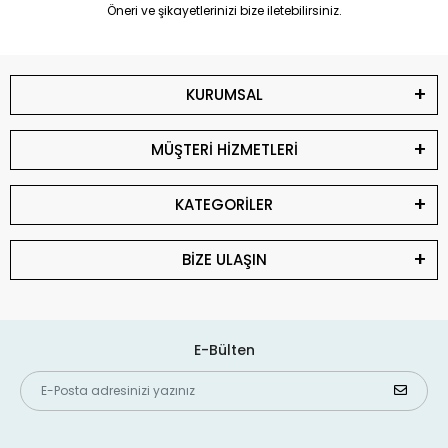
Öneri ve şikayetlerinizi bize iletebilirsiniz.
KURUMSAL
MÜŞTERİ HİZMETLERİ
KATEGORİLER
BİZE ULAŞIN
E-Bülten