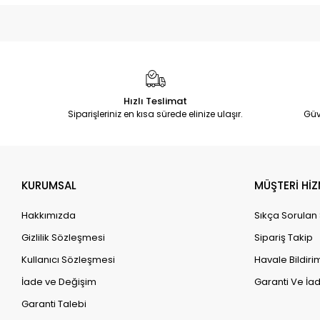
Hızlı Teslimat
Siparişleriniz en kısa sürede elinize ulaşır.
Güv
KURUMSAL
MÜŞTERİ HİZ
Hakkımızda
Sıkça Sorulan
Gizlilik Sözleşmesi
Sipariş Takip
Kullanıcı Sözleşmesi
Havale Bildirim
İade ve Değişim
Garanti Ve İad
Garanti Talebi