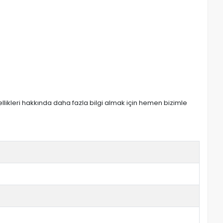
zellikleri hakkında daha fazla bilgi almak için hemen bizimle