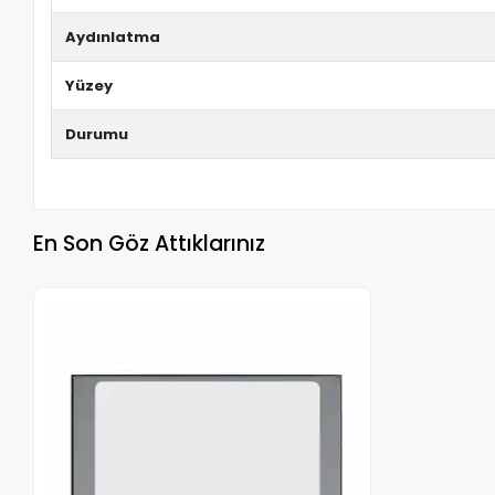
Aydınlatma
Yüzey
Durumu
En Son Göz Attıklarınız