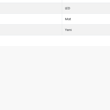
LED
Mat
Yeni