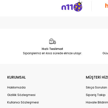
Hızlı Teslimat
Siparişleriniz en kısa sürede elinize ulaşır.
Güv
KURUMSAL
MÜŞTERİ HİZ
Hakkımızda
Sıkça Sorulan
Gizlilik Sözleşmesi
Sipariş Takip
Kullanıcı Sözleşmesi
Havale Bildirim