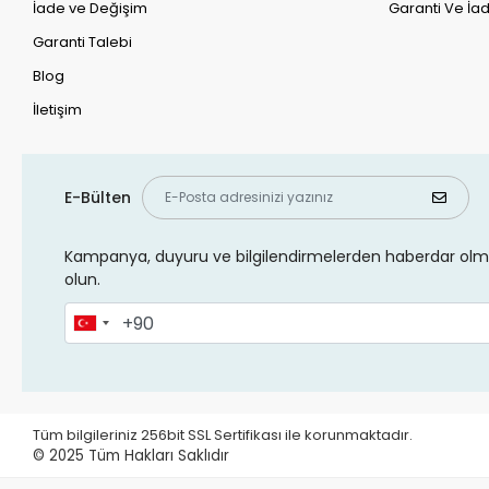
İade ve Değişim
Garanti Ve İad
Garanti Talebi
Blog
İletişim
E-Bülten
Kampanya, duyuru ve bilgilendirmelerden haberdar olma
olun.
Tüm bilgileriniz 256bit SSL Sertifikası ile korunmaktadır.
© 2025
Tüm Hakları Saklıdır