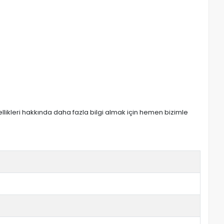
zellikleri hakkında daha fazla bilgi almak için hemen bizimle