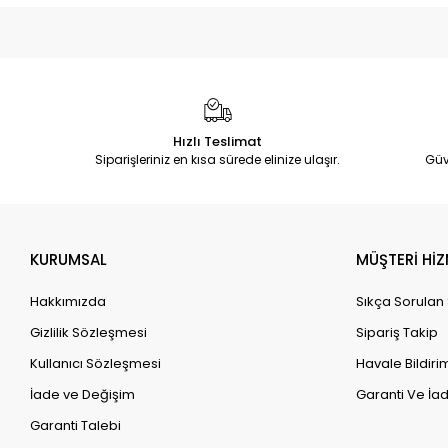
Hızlı Teslimat
Siparişleriniz en kısa sürede elinize ulaşır.
Güv
KURUMSAL
MÜŞTERİ HİZ
Hakkımızda
Sıkça Sorulan
Gizlilik Sözleşmesi
Sipariş Takip
Kullanıcı Sözleşmesi
Havale Bildirim
İade ve Değişim
Garanti Ve İad
Garanti Talebi