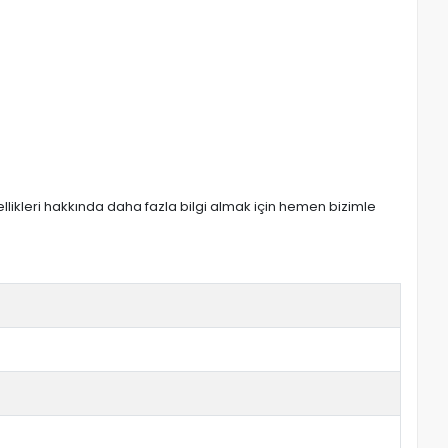
zellikleri hakkında daha fazla bilgi almak için hemen bizimle