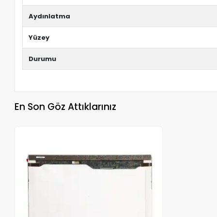
Aydınlatma
Yüzey
Durumu
En Son Göz Attıklarınız