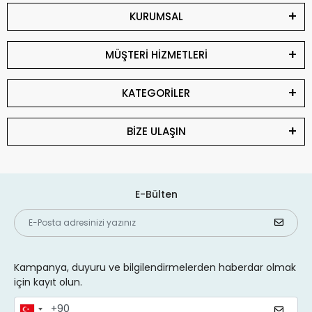
KURUMSAL
MÜŞTERİ HİZMETLERİ
KATEGORİLER
BİZE ULAŞIN
E-Bülten
Kampanya, duyuru ve bilgilendirmelerden haberdar olmak
için kayıt olun.