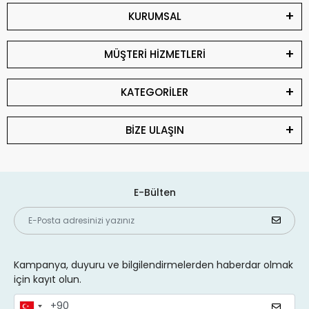
KURUMSAL
MÜŞTERİ HİZMETLERİ
KATEGORİLER
BİZE ULAŞIN
E-Bülten
Kampanya, duyuru ve bilgilendirmelerden haberdar olmak
için kayıt olun.