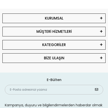
KURUMSAL
MÜŞTERİ HİZMETLERİ
KATEGORİLER
BİZE ULAŞIN
E-Bülten
Kampanya, duyuru ve bilgilendirmelerden haberdar olmak