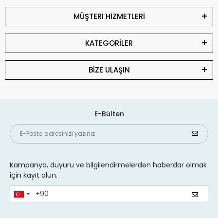
MÜŞTERİ HİZMETLERİ
KATEGORİLER
BİZE ULAŞIN
E-Bülten
Kampanya, duyuru ve bilgilendirmelerden haberdar olmak
için kayıt olun.