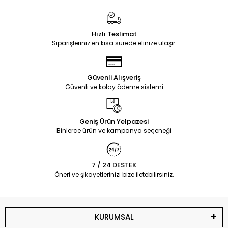
Hızlı Teslimat
Siparişleriniz en kısa sürede elinize ulaşır.
Güvenli Alışveriş
Güvenli ve kolay ödeme sistemi
Geniş Ürün Yelpazesi
Binlerce ürün ve kampanya seçeneği
7 / 24 DESTEK
Öneri ve şikayetlerinizi bize iletebilirsiniz.
KURUMSAL