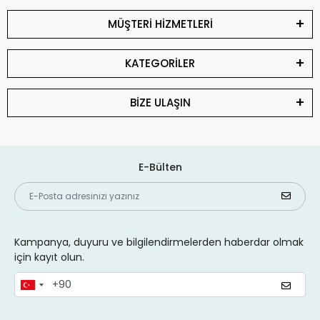
MÜŞTERİ HİZMETLERİ
KATEGORİLER
BİZE ULAŞIN
E-Bülten
Kampanya, duyuru ve bilgilendirmelerden haberdar olmak
için kayıt olun.