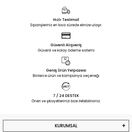
Hızlı Teslimat
Siparişleriniz en kısa sürede elinize ulaşır.
Güvenli Alışveriş
Güvenli ve kolay ödeme sistemi
Geniş Ürün Yelpazesi
Binlerce ürün ve kampanya seçeneği
7 / 24 DESTEK
Öneri ve şikayetlerinizi bize iletebilirsiniz.
KURUMSAL