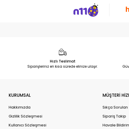
Hızlı Teslimat
Siparişleriniz en kısa sürede elinize ulaşır.
Güv
KURUMSAL
MÜŞTERİ HİZ
Hakkımızda
Sıkça Sorulan
Gizlilik Sözleşmesi
Sipariş Takip
Kullanıcı Sözleşmesi
Havale Bildirim