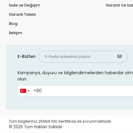
İade ve Değişim
Garanti Ve İad
Garanti Talebi
Blog
İletişim
E-Bülten
Kampanya, duyuru ve bilgilendirmelerden haberdar olma
olun.
Tüm bilgileriniz 256bit SSL Sertifikası ile korunmaktadır.
© 2025
Tüm Hakları Saklıdır