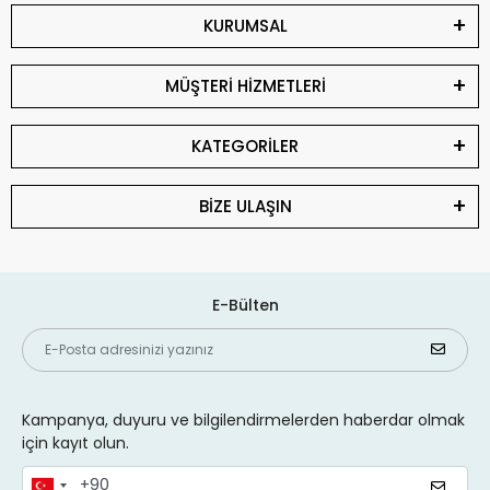
KURUMSAL
MÜŞTERİ HİZMETLERİ
KATEGORİLER
BİZE ULAŞIN
E-Bülten
Kampanya, duyuru ve bilgilendirmelerden haberdar olmak
için kayıt olun.