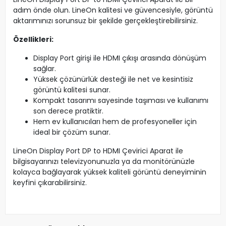
adım önde olun. LineOn kalitesi ve güvencesiyle, görüntü
aktarımınızı sorunsuz bir şekilde gerçekleştirebilirsiniz.
Özellikleri:
Display Port girişi ile HDMI çıkışı arasında dönüşüm
sağlar.
Yüksek çözünürlük desteği ile net ve kesintisiz
görüntü kalitesi sunar.
Kompakt tasarımı sayesinde taşıması ve kullanımı
son derece pratiktir.
Hem ev kullanıcıları hem de profesyoneller için
ideal bir çözüm sunar.
LineOn Display Port DP to HDMI Çevirici Aparat ile
bilgisayarınızı televizyonunuzla ya da monitörünüzle
kolayca bağlayarak yüksek kaliteli görüntü deneyiminin
keyfini çıkarabilirsiniz.