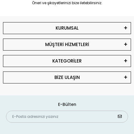
Öneri ve şikayetlerinizi bize iletebilirsiniz.
KURUMSAL
MÜŞTERİ HİZMETLERİ
KATEGORİLER
BİZE ULAŞIN
E-Bülten