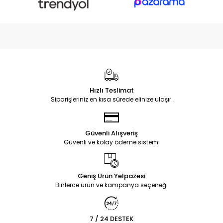
Hızlı Teslimat
Siparişleriniz en kısa sürede elinize ulaşır.
Güvenli Alışveriş
Güvenli ve kolay ödeme sistemi
Geniş Ürün Yelpazesi
Binlerce ürün ve kampanya seçeneği
7 / 24 DESTEK