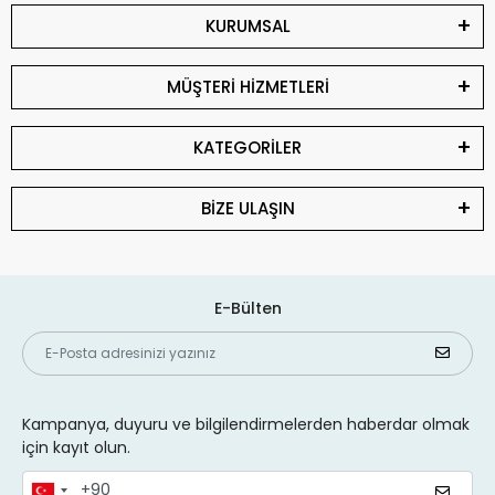
KURUMSAL
MÜŞTERİ HİZMETLERİ
KATEGORİLER
BİZE ULAŞIN
E-Bülten
Kampanya, duyuru ve bilgilendirmelerden haberdar olmak
için kayıt olun.