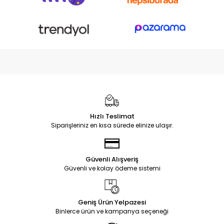
Hızlı Teslimat
Siparişleriniz en kısa sürede elinize ulaşır.
Güvenli Alışveriş
Güvenli ve kolay ödeme sistemi
Geniş Ürün Yelpazesi
Binlerce ürün ve kampanya seçeneği