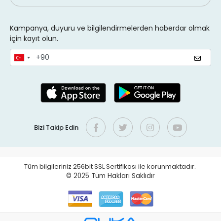
Kampanya, duyuru ve bilgilendirmelerden haberdar olmak
için kayıt olun.
Bizi Takip Edin
Tüm bilgileriniz 256bit SSL Sertifikası ile korunmaktadır.
© 2025
Tüm Hakları Saklıdır