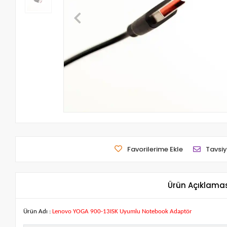
Favorilerime Ekle
Tavsiy
Ürün Açıklama
Ürün Adı :
Lenovo YOGA 900-13ISK Uyumlu Notebook Adaptör