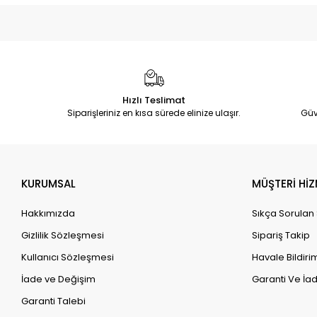
Hızlı Teslimat
Siparişleriniz en kısa sürede elinize ulaşır.
Güv
KURUMSAL
MÜŞTERİ HİZ
Hakkımızda
Sıkça Sorulan
Gizlilik Sözleşmesi
Sipariş Takip
Kullanıcı Sözleşmesi
Havale Bildirim
İade ve Değişim
Garanti Ve İad
Garanti Talebi