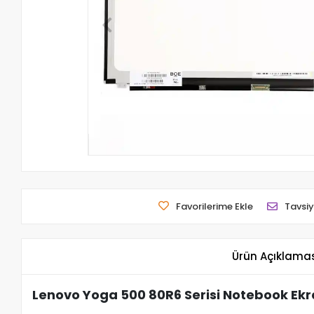
Favorilerime Ekle
Tavsiy
Ürün Açıklama
Lenovo Yoga 500 80R6 Serisi Notebook Ek