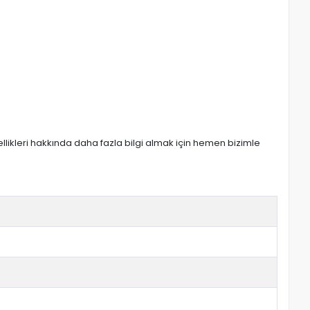
zellikleri hakkında daha fazla bilgi almak için hemen bizimle