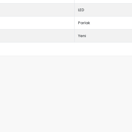
LED
Parlak
Yeni