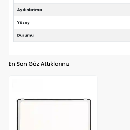
Aydınlatma
Yüzey
Durumu
En Son Göz Attıklarınız