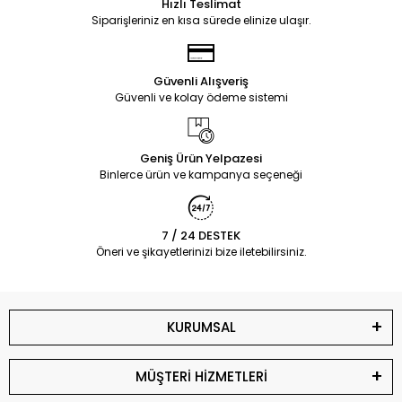
Hızlı Teslimat
Siparişleriniz en kısa sürede elinize ulaşır.
Güvenli Alışveriş
Güvenli ve kolay ödeme sistemi
Geniş Ürün Yelpazesi
Binlerce ürün ve kampanya seçeneği
7 / 24 DESTEK
Öneri ve şikayetlerinizi bize iletebilirsiniz.
KURUMSAL
MÜŞTERİ HİZMETLERİ