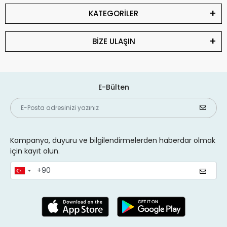
KATEGORİLER
BİZE ULAŞIN
E-Bülten
Kampanya, duyuru ve bilgilendirmelerden haberdar olmak
için kayıt olun.