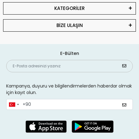
KATEGORİLER
BİZE ULAŞIN
E-Bülten
Kampanya, duyuru ve bilgilendirmelerden haberdar olmak
için kayıt olun.