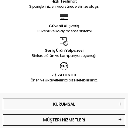
Hızlı Teslimat
Siparişleriniz en kısa sürede elinize ulaşır.
Güvenli Alışveriş
Güvenli ve kolay ödeme sistemi
Geniş Ürün Yelpazesi
Binlerce ürün ve kampanya seçeneği
7 / 24 DESTEK
Öneri ve şikayetlerinizi bize iletebilirsiniz.
KURUMSAL
MÜŞTERİ HİZMETLERİ