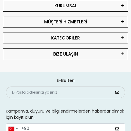
KURUMSAL
MÜŞTERİ HİZMETLERİ
KATEGORİLER
BİZE ULAŞIN
E-Bülten
Kampanya, duyuru ve bilgilendirmelerden haberdar olmak
için kayıt olun.