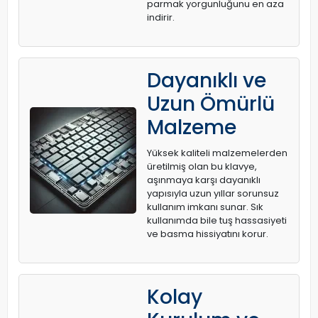
parmak yorgunluğunu en aza
indirir.
Dayanıklı ve
Uzun Ömürlü
Malzeme
Yüksek kaliteli malzemelerden
üretilmiş olan bu klavye,
aşınmaya karşı dayanıklı
yapısıyla uzun yıllar sorunsuz
kullanım imkanı sunar. Sık
kullanımda bile tuş hassasiyeti
ve basma hissiyatını korur.
Kolay