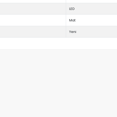
LED
Mat
Yeni