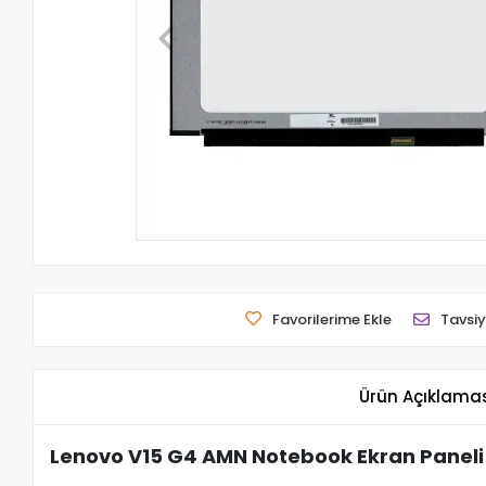
Favorilerime Ekle
Tavsiy
Ürün Açıklama
Lenovo V15 G4 AMN Notebook Ekran Paneli