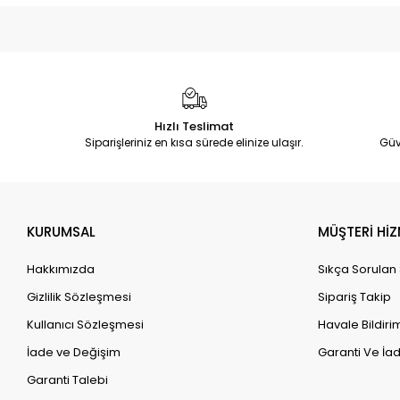
Hızlı Teslimat
Siparişleriniz en kısa sürede elinize ulaşır.
Güv
KURUMSAL
MÜŞTERİ HİZ
Hakkımızda
Sıkça Sorulan
Gizlilik Sözleşmesi
Sipariş Takip
Kullanıcı Sözleşmesi
Havale Bildirim
İade ve Değişim
Garanti Ve İad
Garanti Talebi