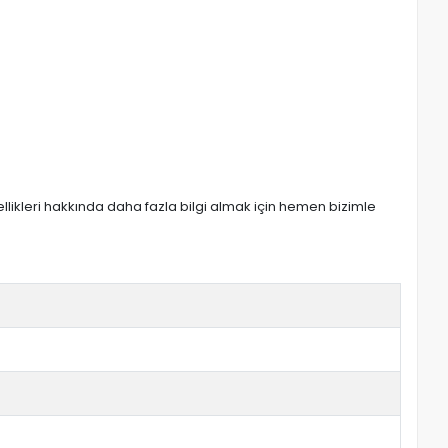
zellikleri hakkında daha fazla bilgi almak için hemen bizimle