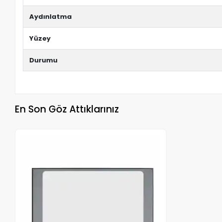
Aydınlatma
Yüzey
Durumu
En Son Göz Attıklarınız