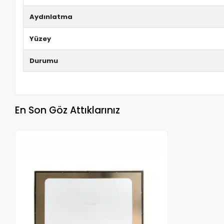
Aydınlatma
Yüzey
Durumu
En Son Göz Attıklarınız