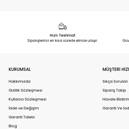
Hızlı Teslimat
Siparişleriniz en kısa sürede elinize ulaşır.
Güv
KURUMSAL
MÜŞTERİ HİZ
Hakkımızda
Sıkça Sorulan
Gizlilik Sözleşmesi
Sipariş Takip
Kullanıcı Sözleşmesi
Havale Bildirim
İade ve Değişim
Garanti Ve İad
Garanti Talebi
Blog