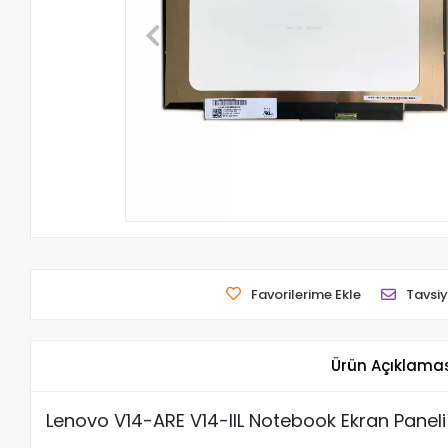
Favorilerime Ekle
Tavsiy
Ürün Açıklama
Lenovo V14-ARE V14-IIL Notebook Ekran Paneli 