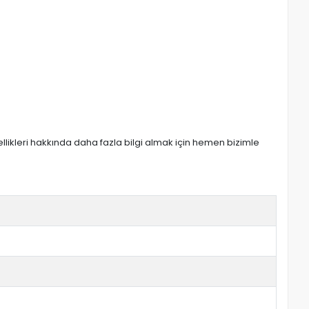
zellikleri hakkında daha fazla bilgi almak için hemen bizimle