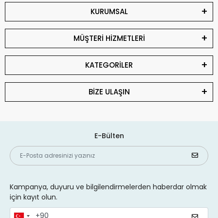
KURUMSAL
MÜŞTERİ HİZMETLERİ
KATEGORİLER
BİZE ULAŞIN
E-Bülten
Kampanya, duyuru ve bilgilendirmelerden haberdar olmak
için kayıt olun.