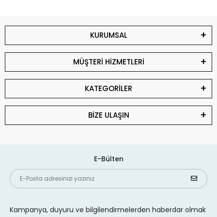
KURUMSAL
MÜŞTERİ HİZMETLERİ
KATEGORİLER
BİZE ULAŞIN
E-Bülten
Kampanya, duyuru ve bilgilendirmelerden haberdar olmak