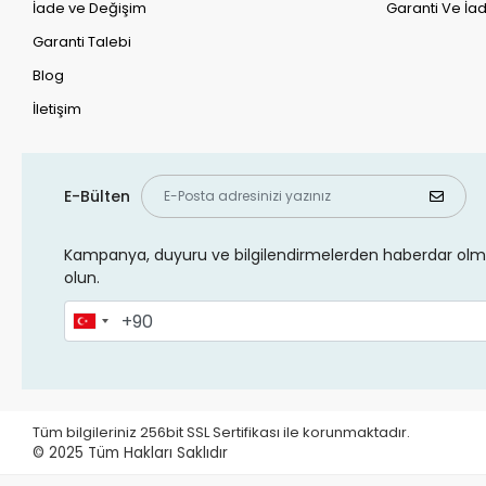
İade ve Değişim
Garanti Ve İad
Garanti Talebi
Blog
İletişim
E-Bülten
Kampanya, duyuru ve bilgilendirmelerden haberdar olma
olun.
Tüm bilgileriniz 256bit SSL Sertifikası ile korunmaktadır.
© 2025
Tüm Hakları Saklıdır