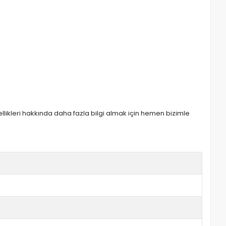
zellikleri hakkında daha fazla bilgi almak için hemen bizimle