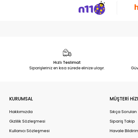
Hızlı Teslimat
Siparişleriniz en kısa sürede elinize ulaşır.
Güv
KURUMSAL
MÜŞTERİ HİZ
Hakkımızda
Sıkça Sorulan
Gizlilik Sözleşmesi
Sipariş Takip
Kullanıcı Sözleşmesi
Havale Bildirim