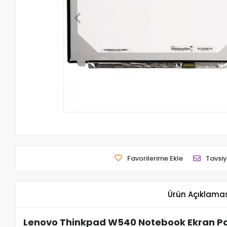
Favorilerime Ekle
Tavsiy
Ürün Açıklama
Lenovo Thinkpad W540 Notebook Ekran Pan