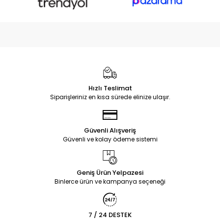
Hızlı Teslimat
Siparişleriniz en kısa sürede elinize ulaşır.
Güvenli Alışveriş
Güvenli ve kolay ödeme sistemi
Geniş Ürün Yelpazesi
Binlerce ürün ve kampanya seçeneği
7 / 24 DESTEK