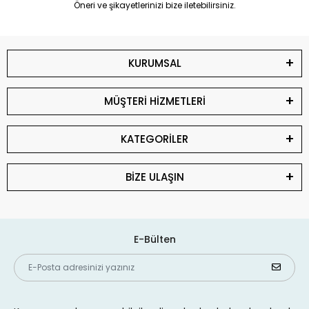
Öneri ve şikayetlerinizi bize iletebilirsiniz.
KURUMSAL
MÜŞTERİ HİZMETLERİ
KATEGORİLER
BİZE ULAŞIN
E-Bülten