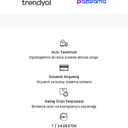
Hızlı Teslimat
Siparişleriniz en kısa sürede elinize ulaşır.
Güvenli Alışveriş
Güvenli ve kolay ödeme sistemi
Geniş Ürün Yelpazesi
Binlerce ürün ve kampanya seçeneği
7 / 24 DESTEK