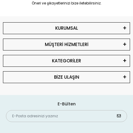
Öneri ve şikayetlerinizi bize iletebilirsiniz.
KURUMSAL
MÜŞTERİ HİZMETLERİ
KATEGORİLER
BİZE ULAŞIN
E-Bülten