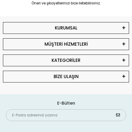
Öneri ve şikayetlerinizi bize iletebilirsiniz.
KURUMSAL
MÜŞTERİ HİZMETLERİ
KATEGORİLER
BİZE ULAŞIN
E-Bülten