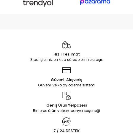
Hızlı Teslimat
Siparişleriniz en kısa sürede elinize ulaşır.
Güvenli Alışveriş
Güvenli ve kolay ödeme sistemi
Geniş Ürün Yelpazesi
Binlerce ürün ve kampanya seçeneği
7 / 24 DESTEK