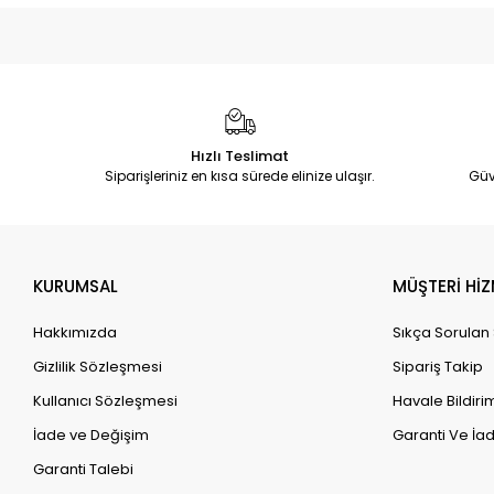
Hızlı Teslimat
Siparişleriniz en kısa sürede elinize ulaşır.
Güv
KURUMSAL
MÜŞTERİ HİZ
Hakkımızda
Sıkça Sorulan
Gizlilik Sözleşmesi
Sipariş Takip
Kullanıcı Sözleşmesi
Havale Bildirim
İade ve Değişim
Garanti Ve İad
Garanti Talebi