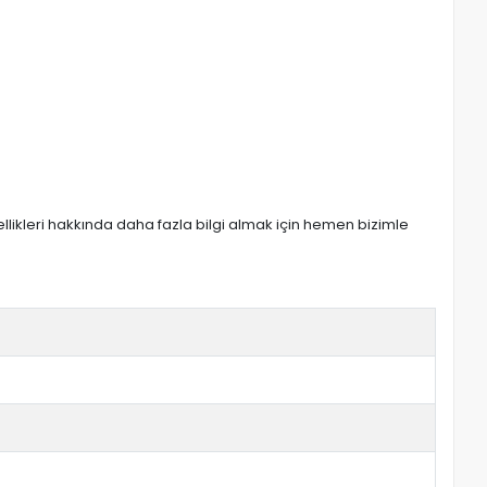
zellikleri hakkında daha fazla bilgi almak için hemen bizimle