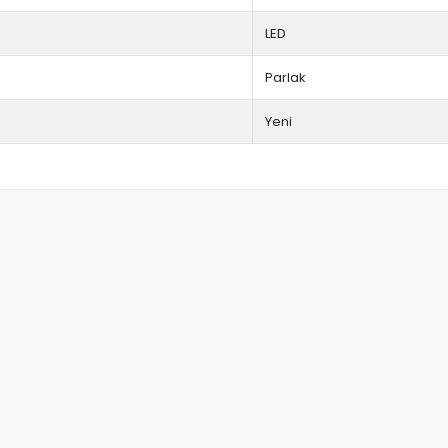
LED
Parlak
Yeni