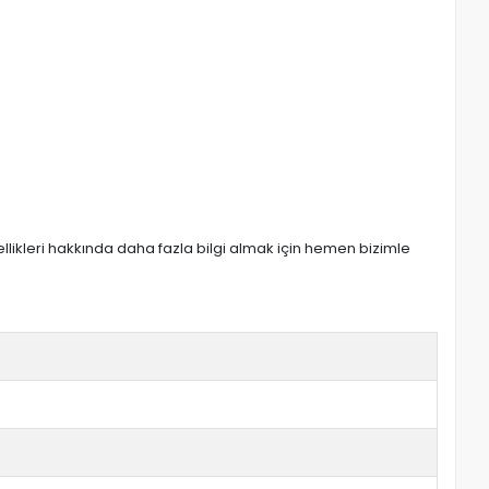
zellikleri hakkında daha fazla bilgi almak için hemen bizimle