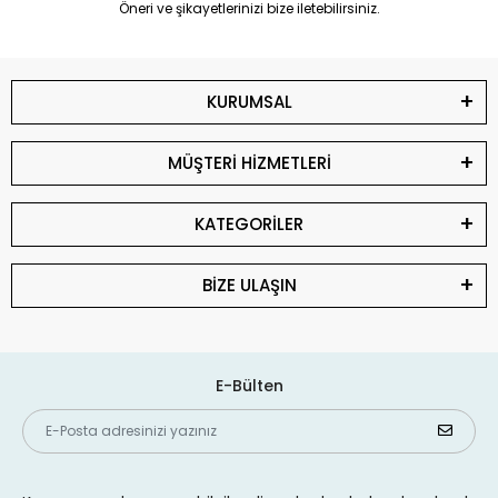
Öneri ve şikayetlerinizi bize iletebilirsiniz.
KURUMSAL
MÜŞTERİ HİZMETLERİ
KATEGORİLER
BİZE ULAŞIN
E-Bülten