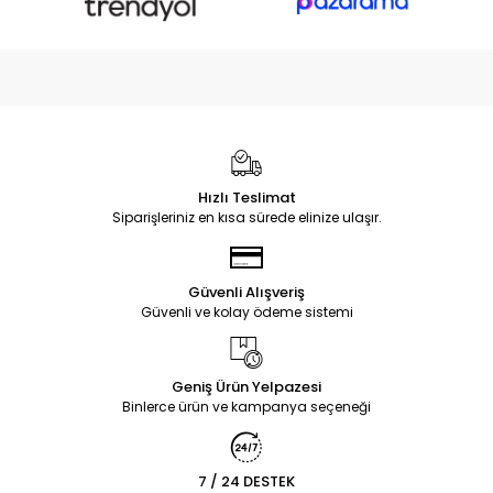
Hızlı Teslimat
Siparişleriniz en kısa sürede elinize ulaşır.
Güvenli Alışveriş
Güvenli ve kolay ödeme sistemi
Geniş Ürün Yelpazesi
Binlerce ürün ve kampanya seçeneği
7 / 24 DESTEK