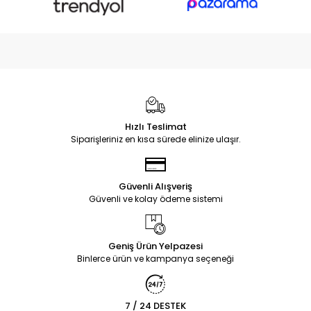
Hızlı Teslimat
Siparişleriniz en kısa sürede elinize ulaşır.
Güvenli Alışveriş
Güvenli ve kolay ödeme sistemi
Geniş Ürün Yelpazesi
Binlerce ürün ve kampanya seçeneği
7 / 24 DESTEK