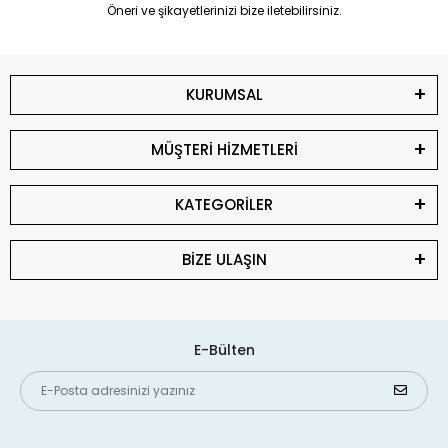
Öneri ve şikayetlerinizi bize iletebilirsiniz.
KURUMSAL
MÜŞTERİ HİZMETLERİ
KATEGORİLER
BİZE ULAŞIN
E-Bülten