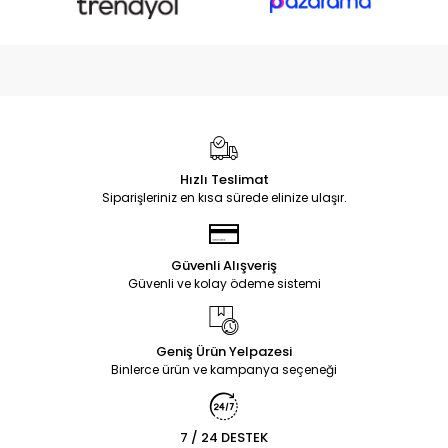
Hızlı Teslimat
Siparişleriniz en kısa sürede elinize ulaşır.
Güvenli Alışveriş
Güvenli ve kolay ödeme sistemi
Geniş Ürün Yelpazesi
Binlerce ürün ve kampanya seçeneği
7 / 24 DESTEK