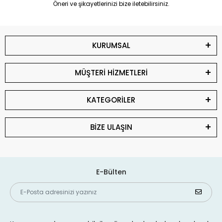
Öneri ve şikayetlerinizi bize iletebilirsiniz.
KURUMSAL
MÜŞTERİ HİZMETLERİ
KATEGORİLER
BİZE ULAŞIN
E-Bülten