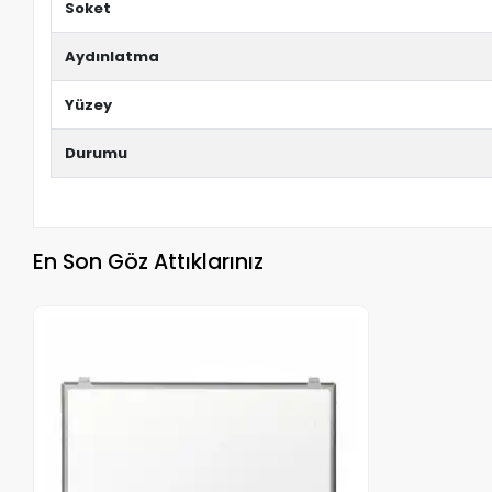
Soket
Aydınlatma
Yüzey
Durumu
En Son Göz Attıklarınız