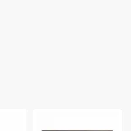
Stokta Yok
Stokta Yok