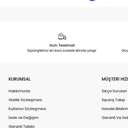
Hızlı Teslimat
Siparişleriniz en kısa sürede elinize ulaşır.
Güv
KURUMSAL
MÜŞTERİ HİZ
Hakkımızda
Sıkça Sorulan
Gizlilik Sözleşmesi
Sipariş Takip
Kullanıcı Sözleşmesi
Havale Bildirim
İade ve Değişim
Garanti Ve İad
Garanti Talebi