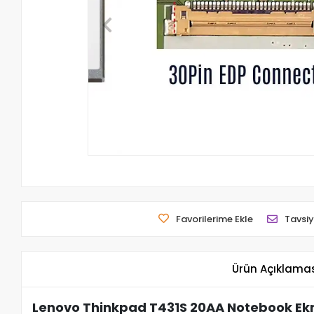
Favorilerime Ekle
Tavsiy
Ürün Açıklama
Lenovo Thinkpad T431S 20AA Notebook Ekr