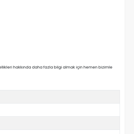
zellikleri hakkında daha fazla bilgi almak için hemen bizimle