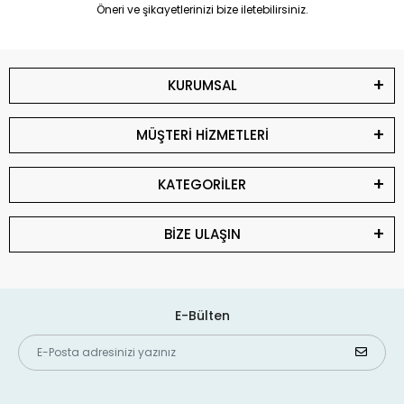
Öneri ve şikayetlerinizi bize iletebilirsiniz.
KURUMSAL
MÜŞTERİ HİZMETLERİ
KATEGORİLER
BİZE ULAŞIN
E-Bülten