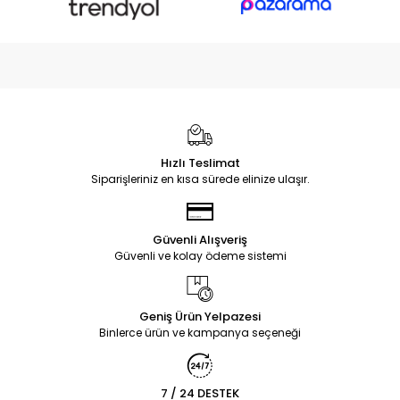
Hızlı Teslimat
Siparişleriniz en kısa sürede elinize ulaşır.
Güvenli Alışveriş
Güvenli ve kolay ödeme sistemi
Geniş Ürün Yelpazesi
Binlerce ürün ve kampanya seçeneği
7 / 24 DESTEK