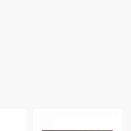
Stokta Yok
Stokta Yok