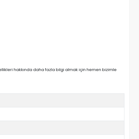
zellikleri hakkında daha fazla bilgi almak için hemen bizimle