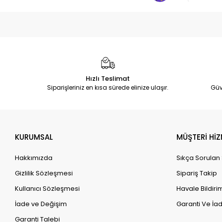
Hızlı Teslimat
Siparişleriniz en kısa sürede elinize ulaşır.
Güv
KURUMSAL
MÜŞTERİ HİZ
Hakkımızda
Sıkça Sorulan
Gizlilik Sözleşmesi
Sipariş Takip
Kullanıcı Sözleşmesi
Havale Bildirim
İade ve Değişim
Garanti Ve İad
Garanti Talebi