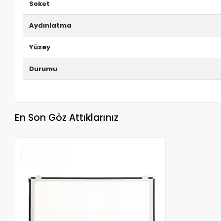
Soket
Aydınlatma
Yüzey
Durumu
En Son Göz Attıklarınız