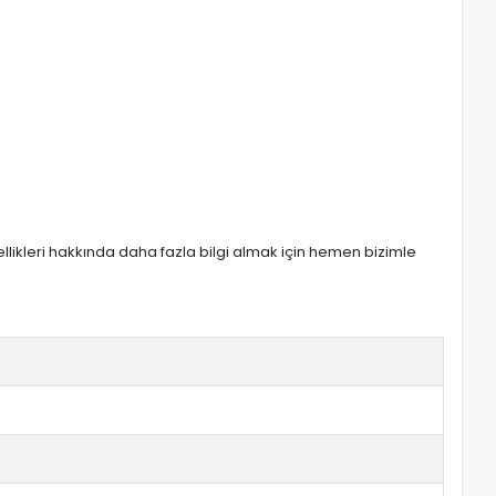
zellikleri hakkında daha fazla bilgi almak için hemen bizimle