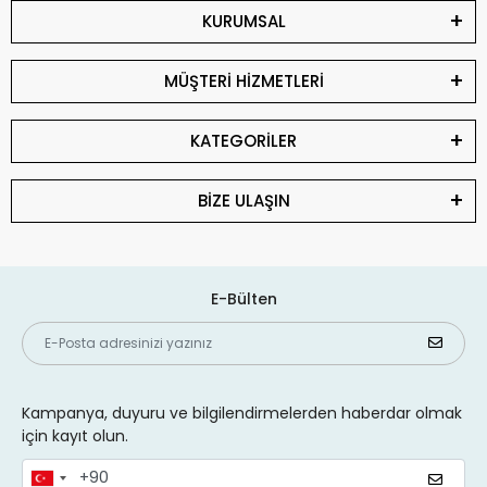
KURUMSAL
MÜŞTERİ HİZMETLERİ
KATEGORİLER
BİZE ULAŞIN
E-Bülten
Kampanya, duyuru ve bilgilendirmelerden haberdar olmak
için kayıt olun.