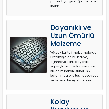
parmak yorgunluğunu en aza
indirir.
Dayanıklı ve
Uzun Ömürlü
Malzeme
Yüksek kaliteli malzemelerden
üretilmiş olan bu klavye,
aşınmaya karşı dayanıklı
yapısıyla uzun yıllar sorunsuz
kullanım imkanı sunar. Sık
kullanımda bile tuş hassasiyeti
ve basma hissiyatını korur.
Kolay