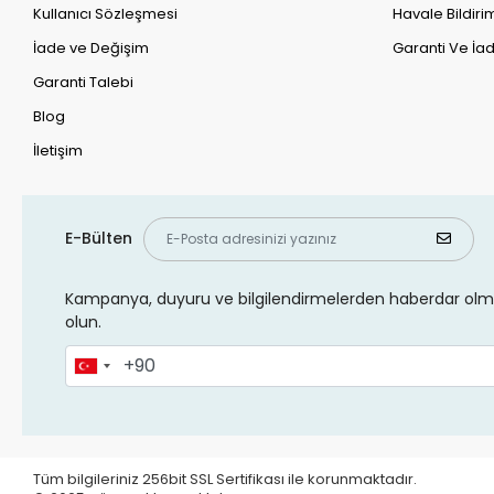
Kullanıcı Sözleşmesi
Havale Bildirim
İade ve Değişim
Garanti Ve İad
Garanti Talebi
Blog
İletişim
E-Bülten
Kampanya, duyuru ve bilgilendirmelerden haberdar olma
olun.
Tüm bilgileriniz 256bit SSL Sertifikası ile korunmaktadır.