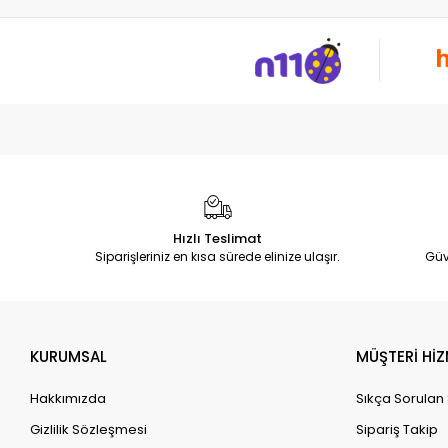
Hızlı Teslimat
Siparişleriniz en kısa sürede elinize ulaşır.
Güv
KURUMSAL
MÜŞTERİ HİZ
Hakkımızda
Sıkça Sorulan
Gizlilik Sözleşmesi
Sipariş Takip