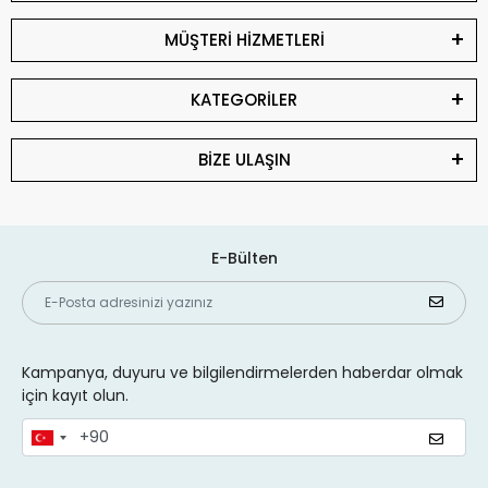
MÜŞTERİ HİZMETLERİ
KATEGORİLER
BİZE ULAŞIN
E-Bülten
Kampanya, duyuru ve bilgilendirmelerden haberdar olmak
için kayıt olun.