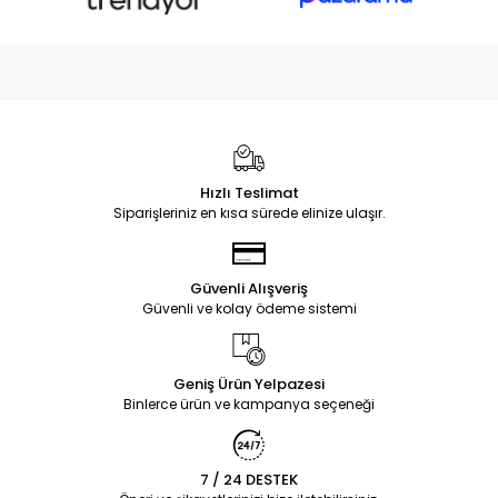
Hızlı Teslimat
Siparişleriniz en kısa sürede elinize ulaşır.
Güvenli Alışveriş
Güvenli ve kolay ödeme sistemi
Geniş Ürün Yelpazesi
Binlerce ürün ve kampanya seçeneği
7 / 24 DESTEK