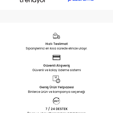
Hızlı Teslimat
Siparişleriniz en kısa sürede elinize ulaşır.
Güvenli Alışveriş
Güvenli ve kolay ödeme sistemi
Geniş Ürün Yelpazesi
Binlerce ürün ve kampanya seçeneği
7 / 24 DESTEK