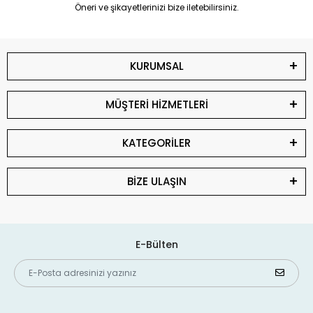
Öneri ve şikayetlerinizi bize iletebilirsiniz.
KURUMSAL
MÜŞTERİ HİZMETLERİ
KATEGORİLER
BİZE ULAŞIN
E-Bülten