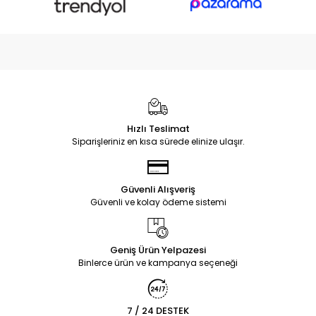
Hızlı Teslimat
Siparişleriniz en kısa sürede elinize ulaşır.
Güvenli Alışveriş
Güvenli ve kolay ödeme sistemi
Geniş Ürün Yelpazesi
Binlerce ürün ve kampanya seçeneği
7 / 24 DESTEK