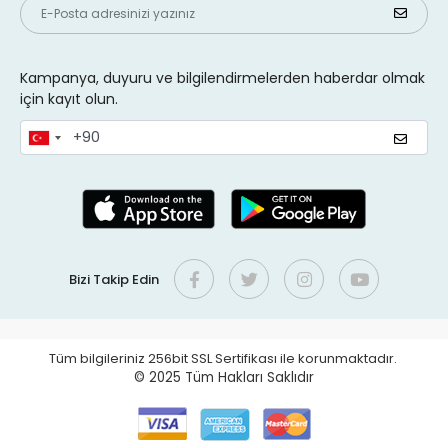
Kampanya, duyuru ve bilgilendirmelerden haberdar olmak
için kayıt olun.
Bizi Takip Edin
Tüm bilgileriniz 256bit SSL Sertifikası ile korunmaktadır.
© 2025
Tüm Hakları Saklıdır