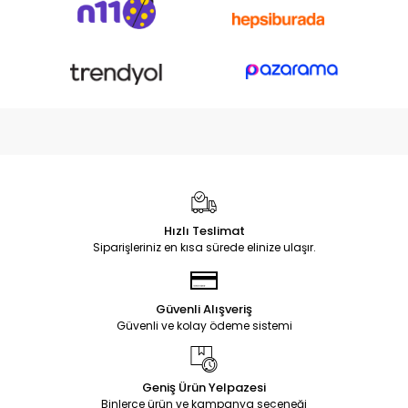
Hızlı Teslimat
Siparişleriniz en kısa sürede elinize ulaşır.
Güvenli Alışveriş
Güvenli ve kolay ödeme sistemi
Geniş Ürün Yelpazesi
Binlerce ürün ve kampanya seçeneği