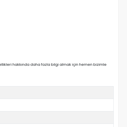
zellikleri hakkında daha fazla bilgi almak için hemen bizimle